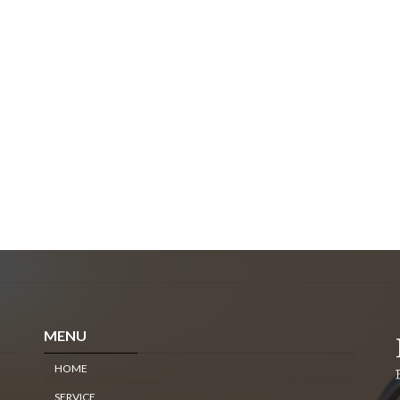
MENU
HOME
SERVICE