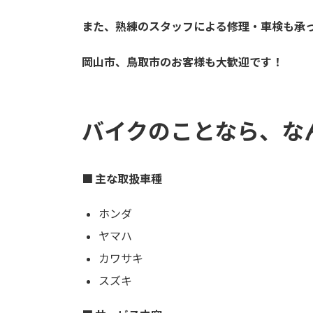
また、熟練のスタッフによる修理・車検も承
岡山市、鳥取市のお客様も大歓迎です！
バイクのことなら、なんで
■ 主な取扱車種
ホンダ
ヤマハ
カワサキ
スズキ