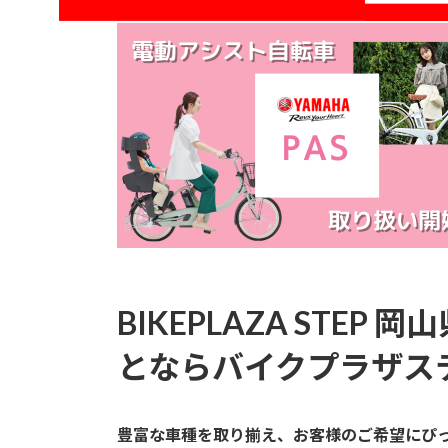
BIKEPLAZA STEP
岡山
とならバイクプラザス
豊富な車種を取り揃え、お客様のご希望にぴ