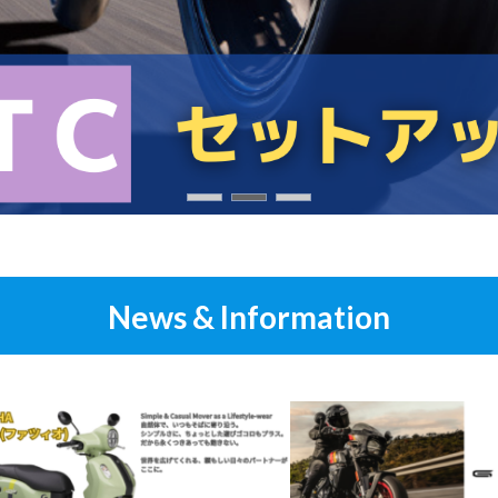
News & Information