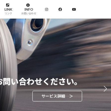
LINK
INFO
リンク
お問い合わせ
お問い合わせください。
サービス詳細 ＞