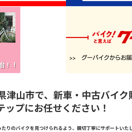
県津山市で、新車・中古バイク
テップにお任せください！
ったりのバイクを見つけられるよう、親切丁寧にサポートいた