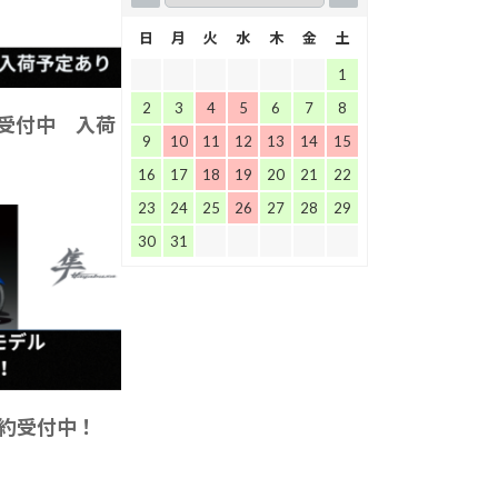
日
月
火
水
木
金
土
1
2
3
4
5
6
7
8
 予約受付中 入荷
9
10
11
12
13
14
15
16
17
18
19
20
21
22
23
24
25
26
27
28
29
30
31
予約受付中！