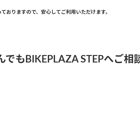
っておりますので、安心してご利用いただけます。
もBIKEPLAZA STEPへご