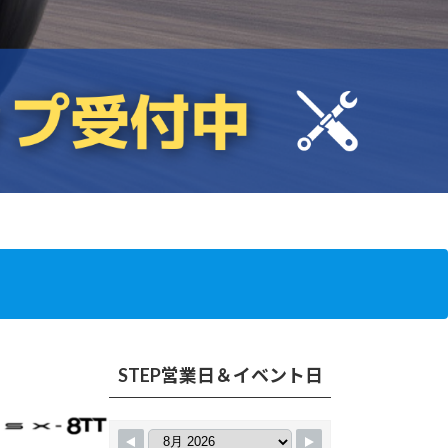
STEP営業日＆イベント日