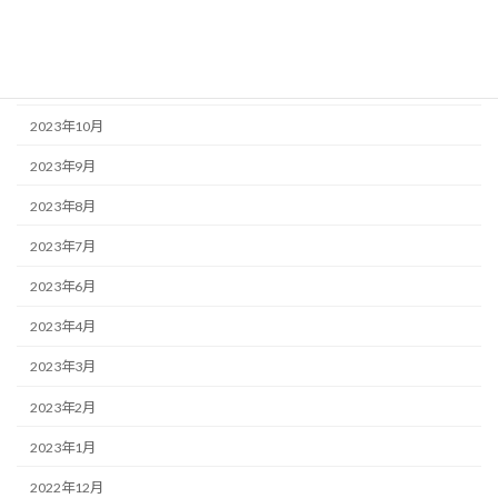
2024年1月
2023年12月
2023年11月
2023年10月
2023年9月
2023年8月
2023年7月
2023年6月
2023年4月
2023年3月
2023年2月
2023年1月
2022年12月