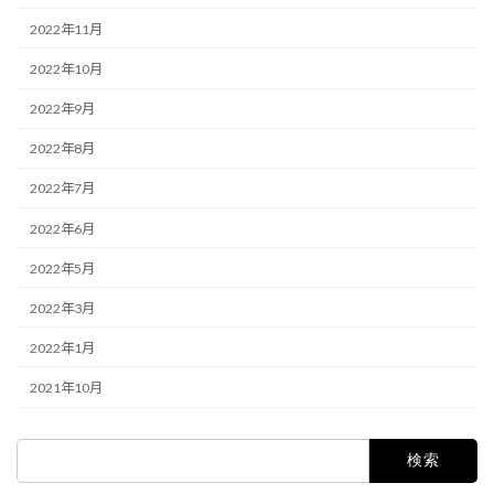
2022年11月
2022年10月
2022年9月
2022年8月
2022年7月
2022年6月
2022年5月
2022年3月
2022年1月
2021年10月
検
索: