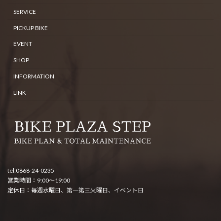
SERVICE
PICKUP BIKE
EVENT
SHOP
INFORMATION
LINK
tel:0868-24-0235
営業時間：9:00～19:00
定休日：毎週水曜日、第一第三火曜日、イベント日