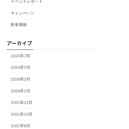
イベントレポート
キャンペーン
新車情報
アーカイブ
2026年7月
2026年5月
2026年3月
2026年1月
2025年12月
2025年10月
2025年8月