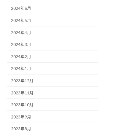
2024年6月
2024年5月
2024年4月
2024年3月
2024年2月
2024年1月
2023年12月
2023年11月
2023年10月
2023年9月
2023年8月