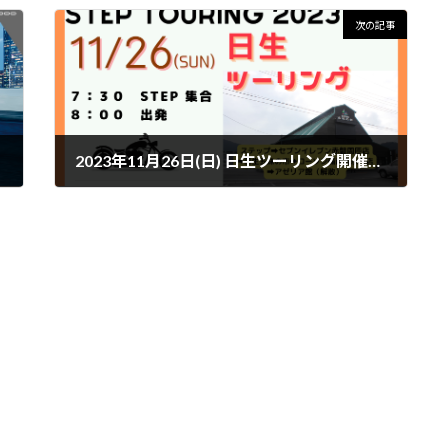
次の記事
2023年11月26日(日) 日生ツーリング開催！！
2023年11月13日