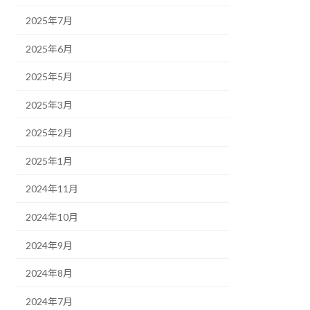
2025年7月
2025年6月
2025年5月
2025年3月
2025年2月
2025年1月
2024年11月
2024年10月
2024年9月
2024年8月
2024年7月