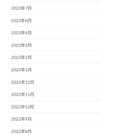
2023年7月
2023年6月
2023年4月
2023年3月
2023年2月
2023年1月
2022年12月
2022年11月
2022年10月
2022年9月
2022年8月