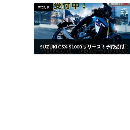
前の記事
SUZUKI GSX-S1000 リリース！予約受付中！
2023年10月14日