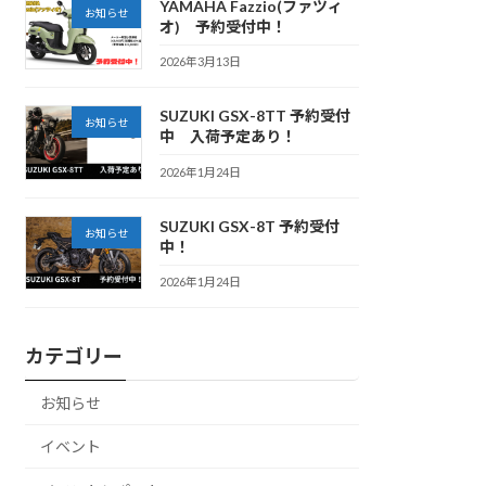
YAMAHA Fazzio(ファツィ
お知らせ
オ) 予約受付中！
2026年3月13日
SUZUKI GSX-8TT 予約受付
お知らせ
中 入荷予定あり！
2026年1月24日
SUZUKI GSX-8T 予約受付
お知らせ
中！
2026年1月24日
カテゴリー
お知らせ
イベント