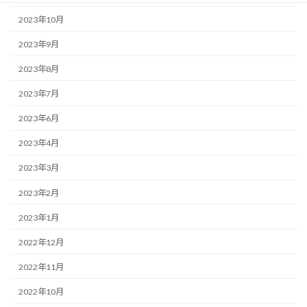
2023年10月
2023年9月
2023年8月
2023年7月
2023年6月
2023年4月
2023年3月
2023年2月
2023年1月
2022年12月
2022年11月
2022年10月