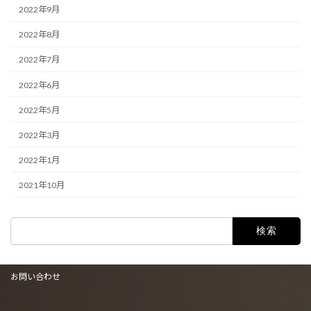
2022年9月
2022年8月
2022年7月
2022年6月
2022年5月
2022年3月
2022年1月
2021年10月
検
索:
お問い合わせ