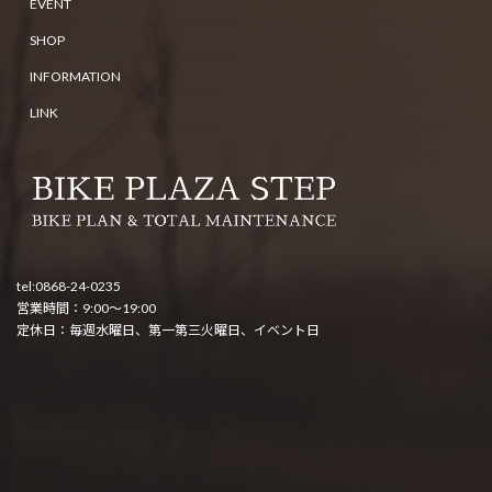
EVENT
SHOP
INFORMATION
LINK
tel:0868-24-0235
営業時間：9:00～19:00
定休日：毎週水曜日、第一第三火曜日、イベント日